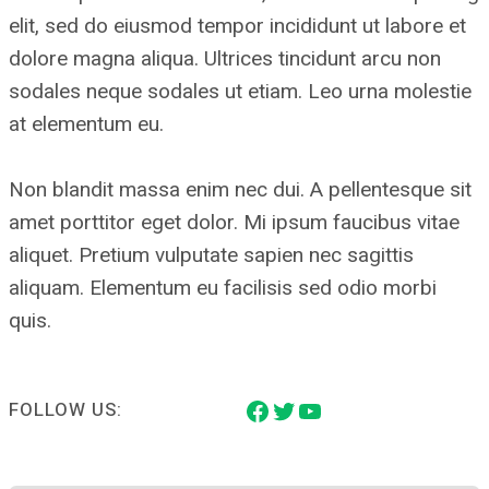
elit, sed do eiusmod tempor incididunt ut labore et
dolore magna aliqua. Ultrices tincidunt arcu non
sodales neque sodales ut etiam. Leo urna molestie
at elementum eu.
Non blandit massa enim nec dui. A pellentesque sit
amet porttitor eget dolor. Mi ipsum faucibus vitae
aliquet. Pretium vulputate sapien nec sagittis
aliquam. Elementum eu facilisis sed odio morbi
quis.
Facebook
Twitter
YouTube
FOLLOW US: