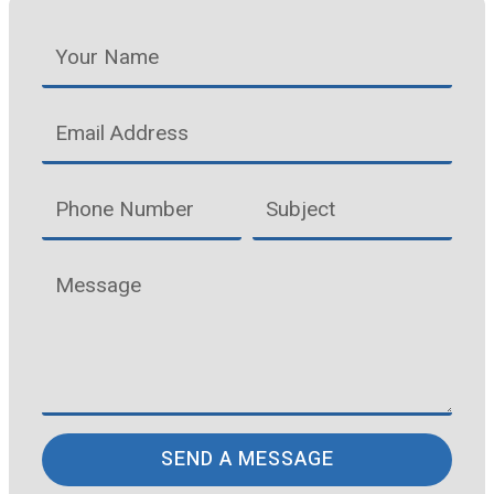
SEND A MESSAGE